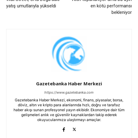
yatış umutlarıyla yükseldi
en kötü performansı
bekleniyor
Gazetebanka Haber Merkezi
https://www.gazetebanka.com
Gazetebanka Haber Merkezi, ekonomi, finans, piyasalar, borsa,
döviz, altın ve kripto para alanlarında hızlı, doğru ve tarafsız
haber akışı sunan profesyonel yayın ekibidir. Ekonomiye dair tüm
gelişmeleri anlık ve güvenilir kaynaklardan takip ederek
okuyucularımıza ulaştırmayı amaçlar.