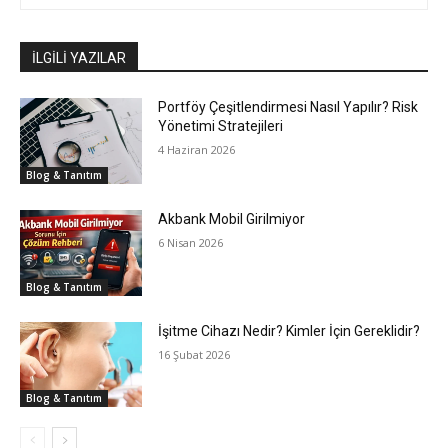
İLGİLİ YAZILAR
Portföy Çeşitlendirmesi Nasıl Yapılır? Risk
Yönetimi Stratejileri
4 Haziran 2026
Blog & Tanıtım
Akbank Mobil Girilmiyor
6 Nisan 2026
Blog & Tanıtım
İşitme Cihazı Nedir? Kimler İçin Gereklidir?
16 Şubat 2026
Blog & Tanıtım