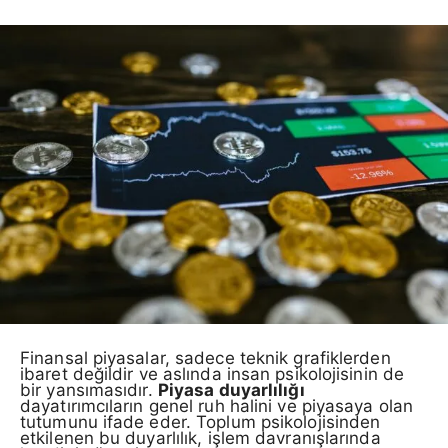
Finansal piyasalar, sadece teknik grafiklerden
ibaret değildir ve aslında insan psikolojisinin de
bir yansımasıdır.
Piyasa duyarlılığı
dayatırımcıların genel ruh halini ve piyasaya olan
tutumunu ifade eder. Toplum psikolojisinden
etkilenen bu duyarlılık, işlem davranışlarında