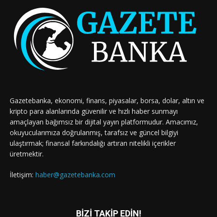
Gazetebanka, ekonomi, finans, piyasalar, borsa, dolar, altın ve
kripto para alanlarında güvenilir ve hızlı haber sunmayı
amaçlayan bağımsız bir dijital yayın platformudur. Amacımız,
okuyucularımıza doğrulanmış, tarafsız ve güncel bilgiyi
ulaştırmak; finansal farkındalığı artıran nitelikli içerikler
üretmektir.
İletişim:
haber@gazetebanka.com
BİZİ TAKİP EDİN!