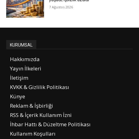
7 Ağustos 2026
KURUMSAL
Hakkımızda
Yayın İlkeleri
İletişim
KVKK & Gizlilik Politikası
Künye
Reklam & İşbirliği
RSS & İçerik Kullanım İzni
İhbar Hattı & Düzeltme Politikası
Kullanım Koşulları