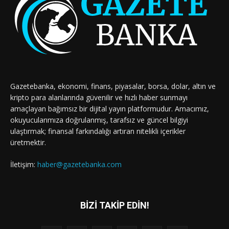
Gazetebanka, ekonomi, finans, piyasalar, borsa, dolar, altın ve
kripto para alanlarında güvenilir ve hızlı haber sunmayı
amaçlayan bağımsız bir dijital yayın platformudur. Amacımız,
okuyucularımıza doğrulanmış, tarafsız ve güncel bilgiyi
ulaştırmak; finansal farkındalığı artıran nitelikli içerikler
üretmektir.
İletişim:
haber@gazetebanka.com
BİZİ TAKİP EDİN!