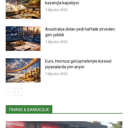
kazançla kapatıyor
7 Ağustos 2026
Avustralya doları yedi haftalık zirveden
geri çekildi
7 Ağustos 2026
Euro, Hormuz görüşmeleriyle küresel
piyasalarda yön arıyor
7 Ağustos 2026
FINANS & BANKACILIK