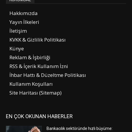
Hakkımızda
Yayın İlkeleri
İletişim
KVKK & Gizlilik Politikası
Künye
Reklam & İşbirliği
RSS & İçerik Kullanım İzni
İhbar Hattı & Düzeltme Politikası
Kullanım Koşulları
Site Haritası (Sitemap)
EN ÇOK OKUNAN HABERLER
Bankacılık sektöründe hızlı büyüme: