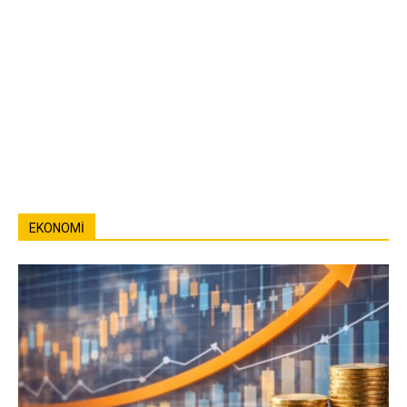
EKONOMI