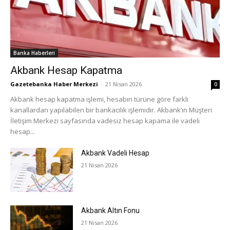
Banka Haberleri
Akbank Hesap Kapatma
Gazetebanka Haber Merkezi
-
21 Nisan 2026
0
Akbank hesap kapatma işlemi, hesabın türüne göre farklı
kanallardan yapılabilen bir bankacılık işlemidir. Akbank’ın Müşteri
İletişim Merkezi sayfasında vadesiz hesap kapama ile vadeli
hesap...
Akbank Vadeli Hesap
21 Nisan 2026
Akbank Altın Fonu
21 Nisan 2026