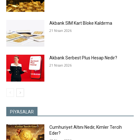
Akbank SIM Kart Bloke Kaldırma
21 Nisan 2026
Akbank Serbest Plus Hesap Nedir?
21 Nisan 2026
PİYASALAR
Cumhuriyet Altını Nedir, Kimler Tercih
Eder?