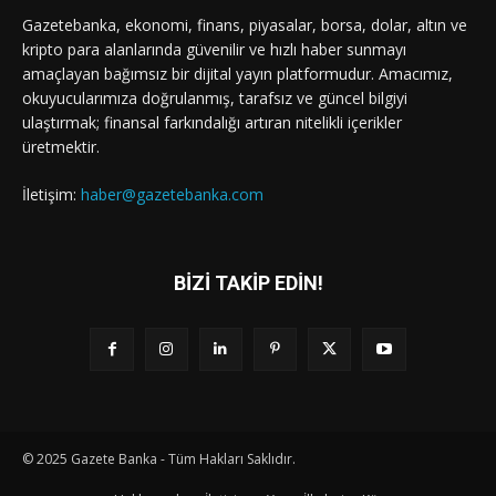
Gazetebanka, ekonomi, finans, piyasalar, borsa, dolar, altın ve
kripto para alanlarında güvenilir ve hızlı haber sunmayı
amaçlayan bağımsız bir dijital yayın platformudur. Amacımız,
okuyucularımıza doğrulanmış, tarafsız ve güncel bilgiyi
ulaştırmak; finansal farkındalığı artıran nitelikli içerikler
üretmektir.
İletişim:
haber@gazetebanka.com
BİZİ TAKİP EDİN!
© 2025 Gazete Banka - Tüm Hakları Saklıdır.