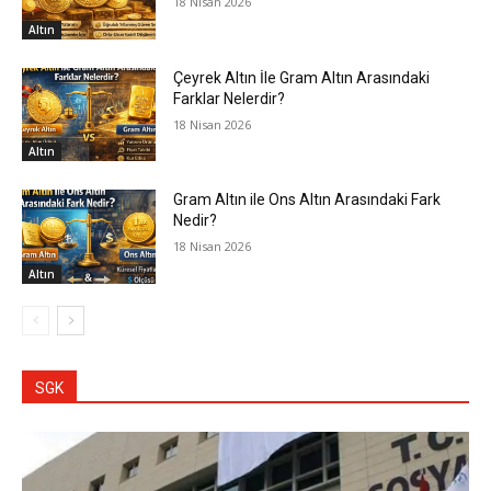
18 Nisan 2026
Altın
Çeyrek Altın İle Gram Altın Arasındaki
Farklar Nelerdir?
18 Nisan 2026
Altın
Gram Altın ile Ons Altın Arasındaki Fark
Nedir?
18 Nisan 2026
Altın
SGK