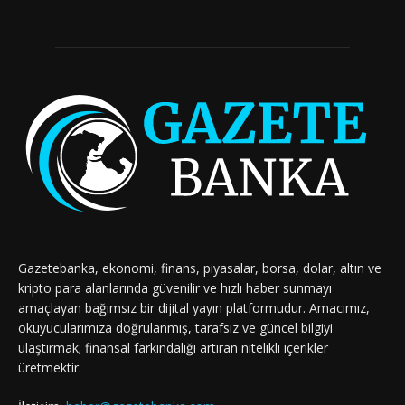
Gazetebanka, ekonomi, finans, piyasalar, borsa, dolar, altın ve
kripto para alanlarında güvenilir ve hızlı haber sunmayı
amaçlayan bağımsız bir dijital yayın platformudur. Amacımız,
okuyucularımıza doğrulanmış, tarafsız ve güncel bilgiyi
ulaştırmak; finansal farkındalığı artıran nitelikli içerikler
üretmektir.