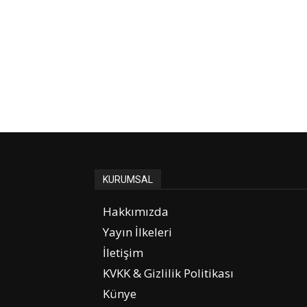
KURUMSAL
Hakkımızda
Yayın İlkeleri
İletişim
KVKK & Gizlilik Politikası
Künye