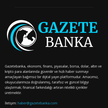
Gazetebanka, ekonomi, finans, piyasalar, borsa, dolar, altın ve
kripto para alanlarında güvenilir ve hızlı haber sunmayı
amaçlayan bağımsız bir dijital yayın platformudur. Amacımız,
okuyucularımıza doğrulanmış, tarafsız ve güncel bilgiyi
ulaştırmak; finansal farkındalığı artıran nitelikli içerikler
üretmektir.
İletişim:
haber@gazetebanka.com