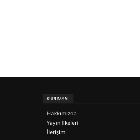
KURUMSAL
Hakkımızda
Yayın İlkeleri
İletişim