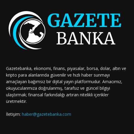
Gazetebanka, ekonomi, finans, piyasalar, borsa, dolar, altın ve
kripto para alanlarında güvenilir ve hızlı haber sunmayı
amaçlayan bağımsız bir dijital yayın platformudur. Amacımız,
okuyucularımıza doğrulanmış, tarafsız ve güncel bilgiyi
ulaştırmak; finansal farkındalığı artıran nitelikli içerikler
üretmektir.
İletişim:
haber@gazetebanka.com