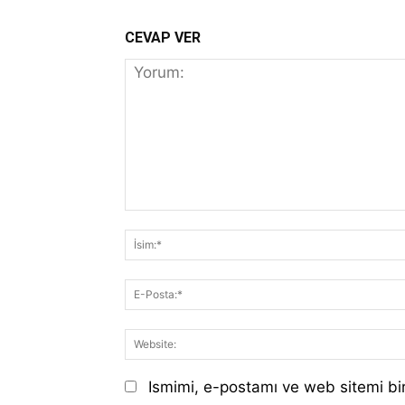
CEVAP VER
Yorum:
Ismimi, e-postamı ve web sitemi bir