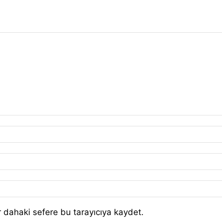
 dahaki sefere bu tarayıcıya kaydet.