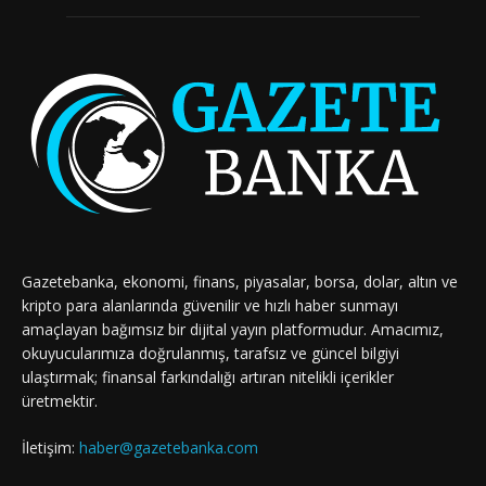
Gazetebanka, ekonomi, finans, piyasalar, borsa, dolar, altın ve
kripto para alanlarında güvenilir ve hızlı haber sunmayı
amaçlayan bağımsız bir dijital yayın platformudur. Amacımız,
okuyucularımıza doğrulanmış, tarafsız ve güncel bilgiyi
ulaştırmak; finansal farkındalığı artıran nitelikli içerikler
üretmektir.
İletişim:
haber@gazetebanka.com