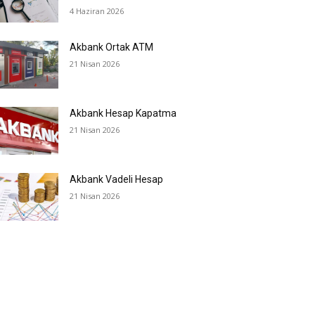
4 Haziran 2026
Akbank Ortak ATM
21 Nisan 2026
Akbank Hesap Kapatma
21 Nisan 2026
Akbank Vadeli Hesap
21 Nisan 2026