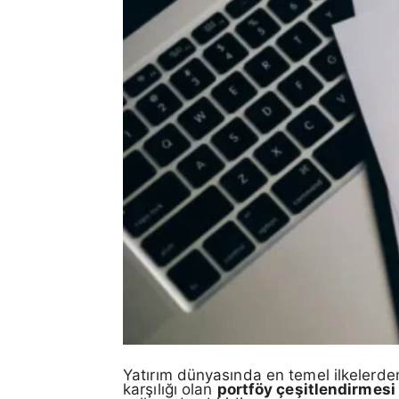
Yatırım dünyasında en temel ilkelerden
karşılığı olan
portföy çeşitlendirmesi