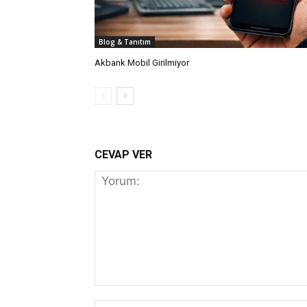
Blog & Tanıtım
Akbank Mobil Girilmiyor
CEVAP VER
Yorum: