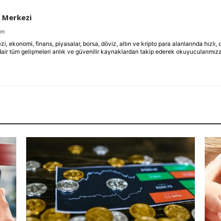
 Merkezi
om
ekonomi, finans, piyasalar, borsa, döviz, altın ve kripto para alanlarında hızlı,
dair tüm gelişmeleri anlık ve güvenilir kaynaklardan takip ederek okuyucularımıza