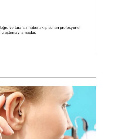
 doğru ve tarafsız haber akışı sunan profesyonel
 ulaştırmayı amaçlar.