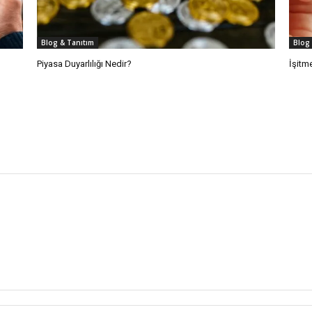
Blog & Tanıtım
Blog
Piyasa Duyarlılığı Nedir?
İşitm