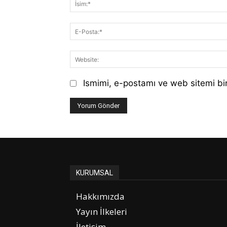
Ismimi, e-postamı ve web sitemi bir
KURUMSAL
Hakkımızda
Yayın İlkeleri
İletişim