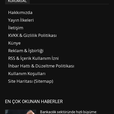
KURUMSAL
Hakkımızda
Yayın İlkeleri
İletişim
KVKK & Gizlilik Politikası
Künye
Reklam & İşbirliği
RSS & İçerik Kullanım İzni
İhbar Hattı & Düzeltme Politikası
Kullanım Koşulları
Site Haritası (Sitemap)
EN ÇOK OKUNAN HABERLER
Bankacılık sektöründe hızlı büyüme: