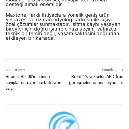
desteği almak önemlidir.
Maxtone, farklı ihtiyaçlara yönelik geniş ürün
yelpazesi ve uzman odyolog kadrosu ile kişiye
özel çözümler sunmaktadır. İşitme kaybı yaşayan
bireyler için doğru işitme cihazı seçimi, yalnızca
teknik bir tercih değil, yaşam kalitesini doğrudan
etkileyen bir karardır.
Önceki İçerik
Sonraki İçerik
Bitcoin 70.000’ın altında
Brent 1% yükseldi: ABD-İran
kayıplar sürüyor; haftalık ivme
görüşmeleri öncesi piyasalar
zayıf