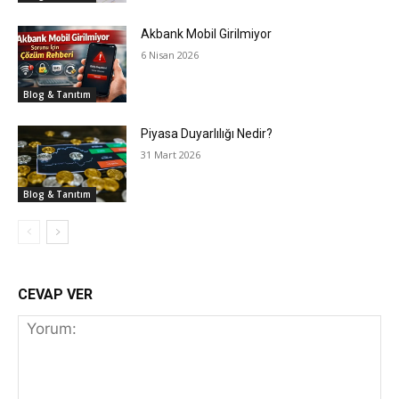
Akbank Mobil Girilmiyor
6 Nisan 2026
Blog & Tanıtım
Piyasa Duyarlılığı Nedir?
31 Mart 2026
Blog & Tanıtım
CEVAP VER