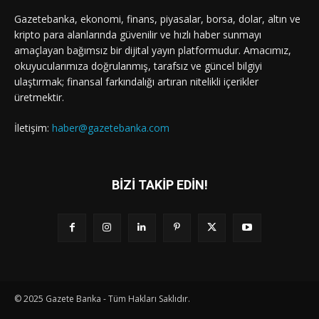
Gazetebanka, ekonomi, finans, piyasalar, borsa, dolar, altın ve
kripto para alanlarında güvenilir ve hızlı haber sunmayı
amaçlayan bağımsız bir dijital yayın platformudur. Amacımız,
okuyucularımıza doğrulanmış, tarafsız ve güncel bilgiyi
ulaştırmak; finansal farkındalığı artıran nitelikli içerikler
üretmektir.
İletişim:
haber@gazetebanka.com
BİZİ TAKİP EDİN!
© 2025 Gazete Banka - Tüm Hakları Saklıdır.