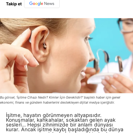
Takip et
Bu görsel, 'İşitme Cihazı Nedir? Kimler İçin Gereklidir?' başlıklı haber için genel
ekonomi, finans ve gündem haberlerini destekleyen dijital medya içeriğidir.
İşitme, hayatın görünmeyen altyapısıdır.
Konuşmalar, kahkahalar, sokaktan gelen ayak
sesleri… Hepsi zihnimizde bir anlam dünyası
kurar. Ancak işitme kaybı başladığında bu dünya