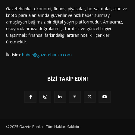
Gazetebanka, ekonomi, finans, piyasalar, borsa, dolar, altın ve
kripto para alanlarında güvenilir ve hızlı haber sunmayı
amaçlayan bağımsız bir dijital yayın platformudur. Amacımız,
okuyucularımıza doğrulanmış, tarafsız ve güncel bilgiyi
ulaştırmak; finansal farkındalığı artıran nitelikli içerikler
üretmektir.
İletişim:
haber@gazetebanka.com
BİZİ TAKİP EDİN!
© 2025 Gazete Banka - Tüm Hakları Saklıdır.