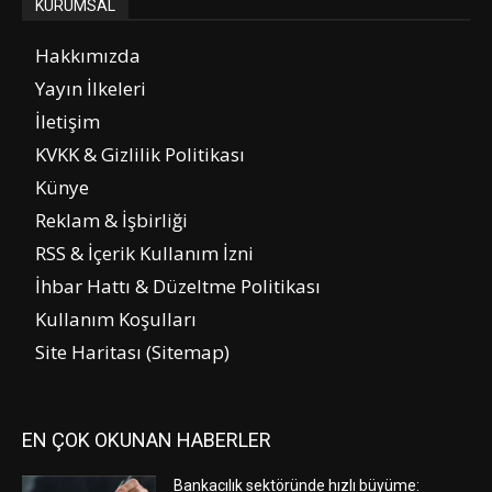
KURUMSAL
Hakkımızda
Yayın İlkeleri
İletişim
KVKK & Gizlilik Politikası
Künye
Reklam & İşbirliği
RSS & İçerik Kullanım İzni
İhbar Hattı & Düzeltme Politikası
Kullanım Koşulları
Site Haritası (Sitemap)
EN ÇOK OKUNAN HABERLER
Bankacılık sektöründe hızlı büyüme: