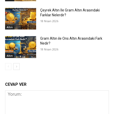
Çeyrek Altın İle Gram Altın Arasındaki
Farklar Nelerdir?
18 Nisan 2026
Altın
Gram Altın ile Ons Altın Arasındaki Fark
Nedir?
18 Nisan 2026
Altın
CEVAP VER