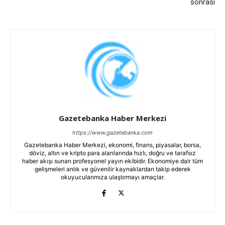
sonrası
Gazetebanka Haber Merkezi
https://www.gazetebanka.com
Gazetebanka Haber Merkezi, ekonomi, finans, piyasalar, borsa,
döviz, altın ve kripto para alanlarında hızlı, doğru ve tarafsız
haber akışı sunan profesyonel yayın ekibidir. Ekonomiye dair tüm
gelişmeleri anlık ve güvenilir kaynaklardan takip ederek
okuyucularımıza ulaştırmayı amaçlar.