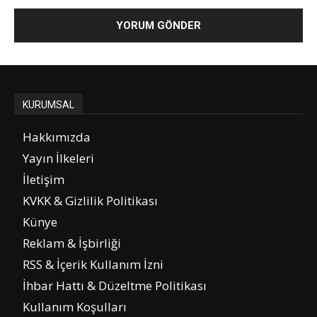
KURUMSAL
Hakkımızda
Yayın İlkeleri
İletişim
KVKK & Gizlilik Politikası
Künye
Reklam & İşbirliği
RSS & İçerik Kullanım İzni
İhbar Hattı & Düzeltme Politikası
Kullanım Koşulları