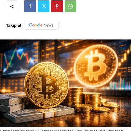
Takip et