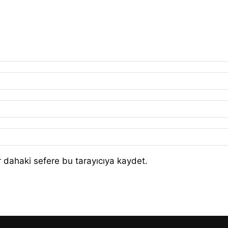
 dahaki sefere bu tarayıcıya kaydet.