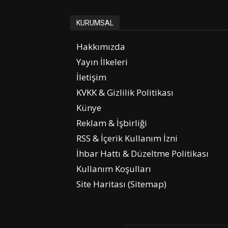
KURUMSAL
Hakkımızda
Yayın İlkeleri
İletişim
KVKK & Gizlilik Politikası
Künye
Reklam & İşbirliği
RSS & İçerik Kullanım İzni
İhbar Hattı & Düzeltme Politikası
Kullanım Koşulları
Site Haritası (Sitemap)