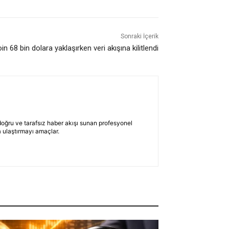
Sonraki İçerik
in 68 bin dolara yaklaşırken veri akışına kilitlendi
 doğru ve tarafsız haber akışı sunan profesyonel
 ulaştırmayı amaçlar.