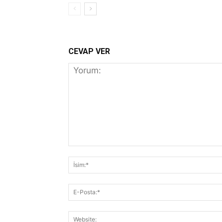
CEVAP VER
Yorum: