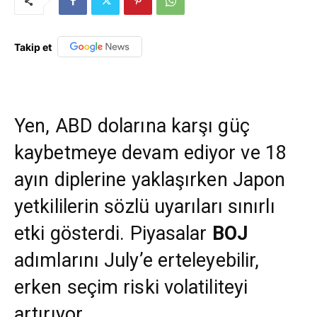
Takip et
Yen, ABD dolarına karşı güç
kaybetmeye devam ediyor ve 18
ayın diplerine yaklaşırken Japon
yetkililerin sözlü uyarıları sınırlı
etki gösterdi. Piyasalar
BOJ
adımlarını July’e erteleyebilir,
erken seçim riski volatiliteyi
artırıyor.