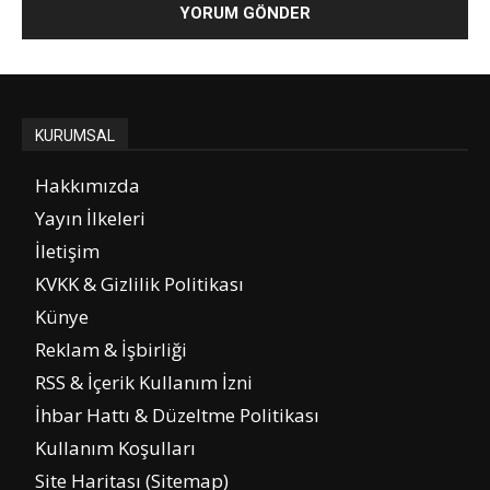
KURUMSAL
Hakkımızda
Yayın İlkeleri
İletişim
KVKK & Gizlilik Politikası
Künye
Reklam & İşbirliği
RSS & İçerik Kullanım İzni
İhbar Hattı & Düzeltme Politikası
Kullanım Koşulları
Site Haritası (Sitemap)