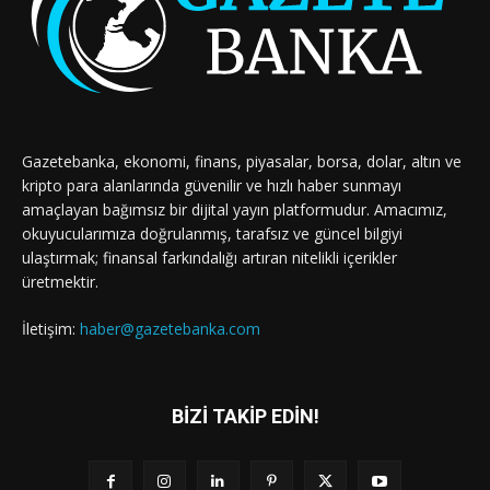
Gazetebanka, ekonomi, finans, piyasalar, borsa, dolar, altın ve
kripto para alanlarında güvenilir ve hızlı haber sunmayı
amaçlayan bağımsız bir dijital yayın platformudur. Amacımız,
okuyucularımıza doğrulanmış, tarafsız ve güncel bilgiyi
ulaştırmak; finansal farkındalığı artıran nitelikli içerikler
üretmektir.
İletişim:
haber@gazetebanka.com
BİZİ TAKİP EDİN!