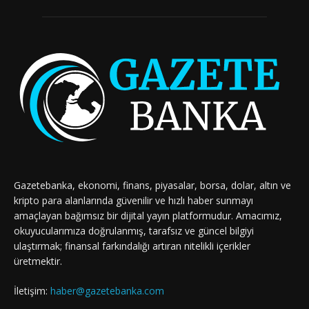
Gazetebanka, ekonomi, finans, piyasalar, borsa, dolar, altın ve
kripto para alanlarında güvenilir ve hızlı haber sunmayı
amaçlayan bağımsız bir dijital yayın platformudur. Amacımız,
okuyucularımıza doğrulanmış, tarafsız ve güncel bilgiyi
ulaştırmak; finansal farkındalığı artıran nitelikli içerikler
üretmektir.
İletişim:
haber@gazetebanka.com