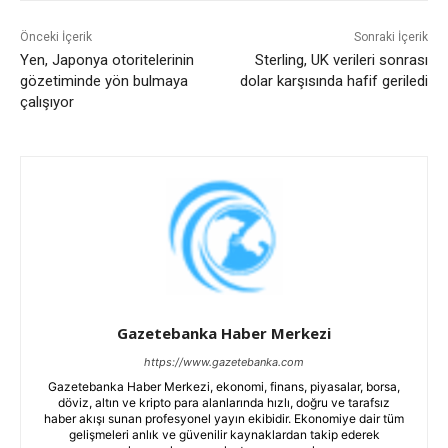
Önceki İçerik
Sonraki İçerik
Yen, Japonya otoritelerinin
Sterling, UK verileri sonrası
gözetiminde yön bulmaya
dolar karşısında hafif geriledi
çalışıyor
Gazetebanka Haber Merkezi
https://www.gazetebanka.com
Gazetebanka Haber Merkezi, ekonomi, finans, piyasalar, borsa,
döviz, altın ve kripto para alanlarında hızlı, doğru ve tarafsız
haber akışı sunan profesyonel yayın ekibidir. Ekonomiye dair tüm
gelişmeleri anlık ve güvenilir kaynaklardan takip ederek