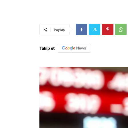
Paylaş
Takip et