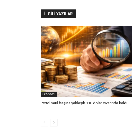
İLGİLİ YAZILAR
Ekonomi
Petrol varil başına yaklaşık 110 dolar civarında kaldı