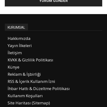
KURUMSAL
Hakkımızda
Yayın İlkeleri
İletişim
KVKK & Gizlilik Politikası
Künye
Reklam & İşbirliği
RSS & İçerik Kullanım İzni
İhbar Hattı & Düzeltme Politikası
Kullanım Koşulları
Site Haritası (Sitemap)