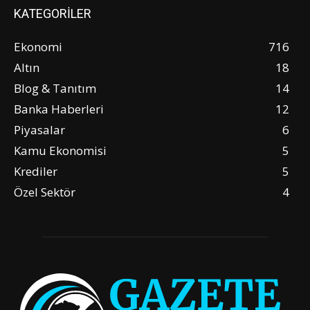
KATEGORİLER
Ekonomi
716
Altın
18
Blog & Tanıtım
14
Banka Haberleri
12
Piyasalar
6
Kamu Ekonomisi
5
Krediler
5
Özel Sektör
4