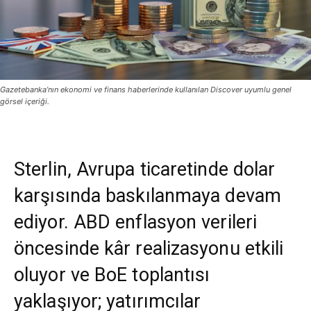
Gazetebanka’nın ekonomi ve finans haberlerinde kullanılan Discover uyumlu genel
görsel içeriği.
Sterlin, Avrupa ticaretinde dolar
karşısında baskılanmaya devam
ediyor. ABD enflasyon verileri
öncesinde kâr realizasyonu etkili
oluyor ve BoE toplantısı
yaklaşıyor; yatırımcılar