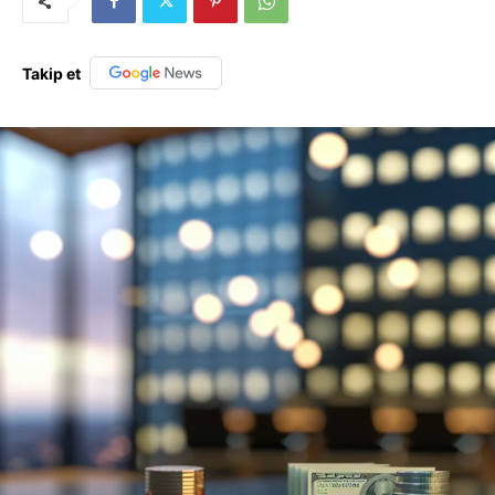
Takip et