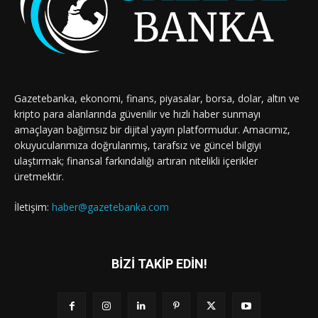
Gazetebanka, ekonomi, finans, piyasalar, borsa, dolar, altın ve
kripto para alanlarında güvenilir ve hızlı haber sunmayı
amaçlayan bağımsız bir dijital yayın platformudur. Amacımız,
okuyucularımıza doğrulanmış, tarafsız ve güncel bilgiyi
ulaştırmak; finansal farkındalığı artıran nitelikli içerikler
üretmektir.
İletişim:
haber@gazetebanka.com
BİZİ TAKİP EDİN!