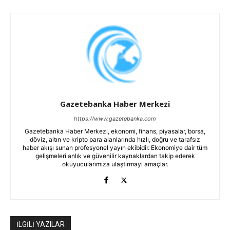
Gazetebanka Haber Merkezi
https://www.gazetebanka.com
Gazetebanka Haber Merkezi, ekonomi, finans, piyasalar, borsa,
döviz, altın ve kripto para alanlarında hızlı, doğru ve tarafsız
haber akışı sunan profesyonel yayın ekibidir. Ekonomiye dair tüm
gelişmeleri anlık ve güvenilir kaynaklardan takip ederek
okuyucularımıza ulaştırmayı amaçlar.
İLGİLİ YAZILAR