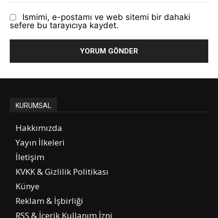
Ismimi, e-postamı ve web sitemi bir dahaki
sefere bu tarayıcıya kaydet.
KURUMSAL
Hakkımızda
Yayın İlkeleri
İletişim
KVKK & Gizlilik Politikası
Künye
Reklam & İşbirliği
RSS & İçerik Kullanım İzni