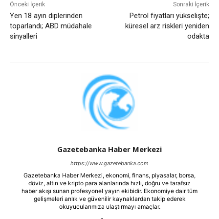
Önceki İçerik
Sonraki İçerik
Yen 18 ayın diplerinden
Petrol fiyatları yükselişte;
toparlandı; ABD müdahale
küresel arz riskleri yeniden
sinyalleri
odakta
Gazetebanka Haber Merkezi
https://www.gazetebanka.com
Gazetebanka Haber Merkezi, ekonomi, finans, piyasalar, borsa,
döviz, altın ve kripto para alanlarında hızlı, doğru ve tarafsız
haber akışı sunan profesyonel yayın ekibidir. Ekonomiye dair tüm
gelişmeleri anlık ve güvenilir kaynaklardan takip ederek
okuyucularımıza ulaştırmayı amaçlar.