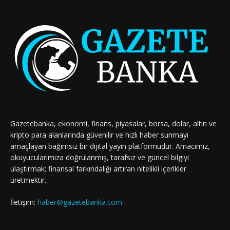
Gazetebanka, ekonomi, finans, piyasalar, borsa, dolar, altın ve
kripto para alanlarında güvenilir ve hızlı haber sunmayı
amaçlayan bağımsız bir dijital yayın platformudur. Amacımız,
okuyucularımıza doğrulanmış, tarafsız ve güncel bilgiyi
ulaştırmak; finansal farkındalığı artıran nitelikli içerikler
üretmektir.
İletişim:
haber@gazetebanka.com