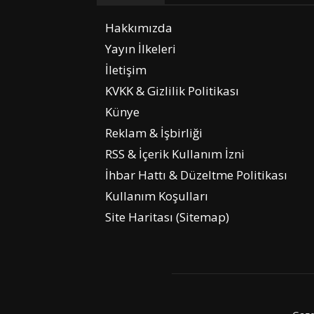
Hakkımızda
Yayın İlkeleri
İletişim
KVKK & Gizlilik Politikası
Künye
Reklam & İşbirliği
RSS & İçerik Kullanım İzni
İhbar Hattı & Düzeltme Politikası
Kullanım Koşulları
Site Haritası (Sitemap)