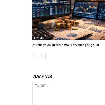
Ekonomi
Avustralya doları yedi haftalık zirveden geri çekildi
CEVAP VER