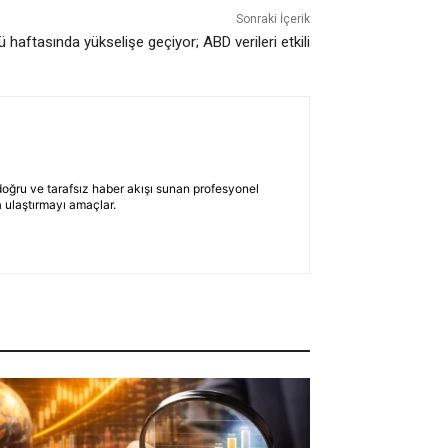
Sonraki İçerik
 haftasında yükselişe geçiyor; ABD verileri etkili
 doğru ve tarafsız haber akışı sunan profesyonel
 ulaştırmayı amaçlar.