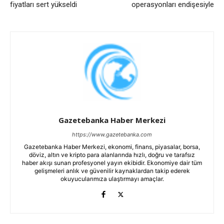
fiyatları sert yükseldi
operasyonları endişesiyle
Gazetebanka Haber Merkezi
https://www.gazetebanka.com
Gazetebanka Haber Merkezi, ekonomi, finans, piyasalar, borsa,
döviz, altın ve kripto para alanlarında hızlı, doğru ve tarafsız
haber akışı sunan profesyonel yayın ekibidir. Ekonomiye dair tüm
gelişmeleri anlık ve güvenilir kaynaklardan takip ederek
okuyucularımıza ulaştırmayı amaçlar.