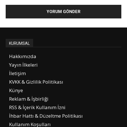
KURUMSAL
Hakkımızda
Yayın İlkeleri
İletişim
KVKK & Gizlilik Politikası
Künye
Reklam & İşbirliği
RSS & İçerik Kullanım İzni
İhbar Hattı & Düzeltme Politikası
Kullanım Koşulları