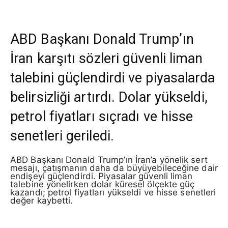
ABD Başkanı Donald Trump’ın
İran karşıtı sözleri güvenli liman
talebini güçlendirdi ve piyasalarda
belirsizliği artırdı. Dolar yükseldi,
petrol fiyatları sıçradı ve hisse
senetleri geriledi.
ABD Başkanı Donald Trump’ın İran’a yönelik sert
mesajı, çatışmanın daha da büyüyebileceğine dair
endişeyi güçlendirdi. Piyasalar güvenli liman
talebine yönelirken dolar küresel ölçekte güç
kazandı; petrol fiyatları yükseldi ve hisse senetleri
değer kaybetti.