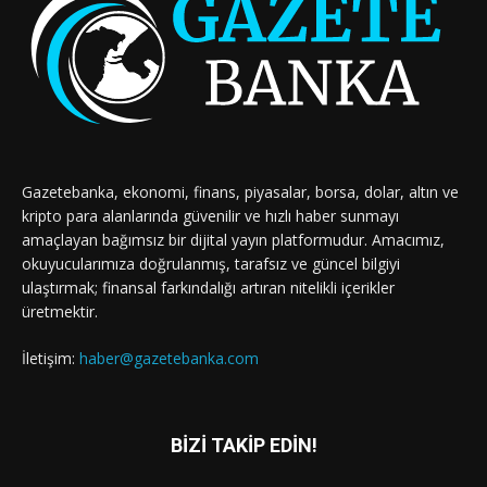
Gazetebanka, ekonomi, finans, piyasalar, borsa, dolar, altın ve
kripto para alanlarında güvenilir ve hızlı haber sunmayı
amaçlayan bağımsız bir dijital yayın platformudur. Amacımız,
okuyucularımıza doğrulanmış, tarafsız ve güncel bilgiyi
ulaştırmak; finansal farkındalığı artıran nitelikli içerikler
üretmektir.
İletişim:
haber@gazetebanka.com
BİZİ TAKİP EDİN!