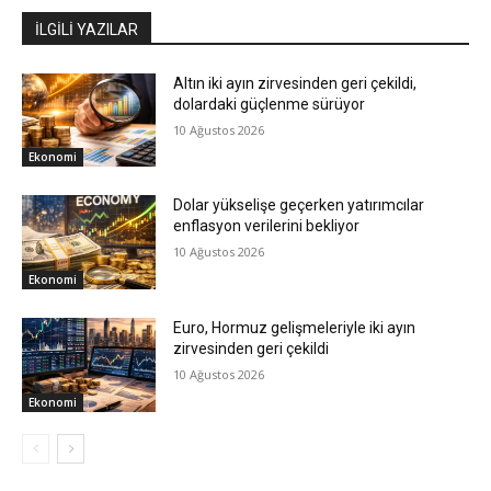
İLGİLİ YAZILAR
Altın iki ayın zirvesinden geri çekildi,
dolardaki güçlenme sürüyor
10 Ağustos 2026
Ekonomi
Dolar yükselişe geçerken yatırımcılar
enflasyon verilerini bekliyor
10 Ağustos 2026
Ekonomi
Euro, Hormuz gelişmeleriyle iki ayın
zirvesinden geri çekildi
10 Ağustos 2026
Ekonomi