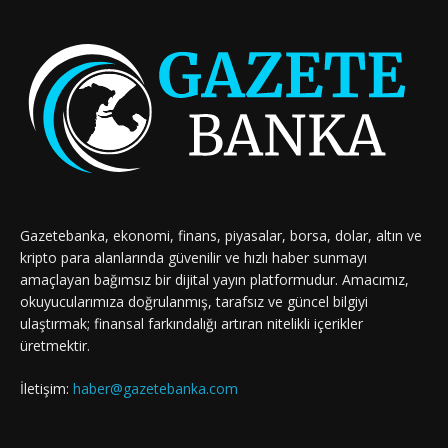
Gazetebanka, ekonomi, finans, piyasalar, borsa, dolar, altın ve
kripto para alanlarında güvenilir ve hızlı haber sunmayı
amaçlayan bağımsız bir dijital yayın platformudur. Amacımız,
okuyucularımıza doğrulanmış, tarafsız ve güncel bilgiyi
ulaştırmak; finansal farkındalığı artıran nitelikli içerikler
üretmektir.
İletişim:
haber@gazetebanka.com