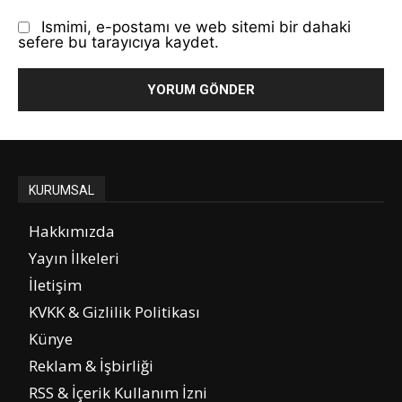
Ismimi, e-postamı ve web sitemi bir dahaki
sefere bu tarayıcıya kaydet.
KURUMSAL
Hakkımızda
Yayın İlkeleri
İletişim
KVKK & Gizlilik Politikası
Künye
Reklam & İşbirliği
RSS & İçerik Kullanım İzni