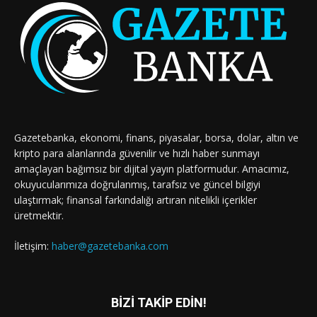
Gazetebanka, ekonomi, finans, piyasalar, borsa, dolar, altın ve
kripto para alanlarında güvenilir ve hızlı haber sunmayı
amaçlayan bağımsız bir dijital yayın platformudur. Amacımız,
okuyucularımıza doğrulanmış, tarafsız ve güncel bilgiyi
ulaştırmak; finansal farkındalığı artıran nitelikli içerikler
üretmektir.
İletişim:
haber@gazetebanka.com
BİZİ TAKİP EDİN!