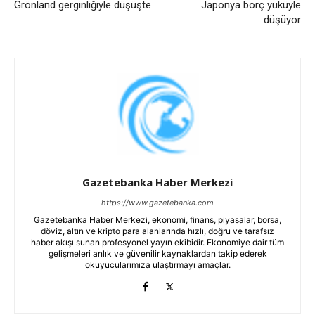
Grönland gerginliğiyle düşüşte
Japonya borç yüküyle
düşüyor
Gazetebanka Haber Merkezi
https://www.gazetebanka.com
Gazetebanka Haber Merkezi, ekonomi, finans, piyasalar, borsa,
döviz, altın ve kripto para alanlarında hızlı, doğru ve tarafsız
haber akışı sunan profesyonel yayın ekibidir. Ekonomiye dair tüm
gelişmeleri anlık ve güvenilir kaynaklardan takip ederek
okuyucularımıza ulaştırmayı amaçlar.