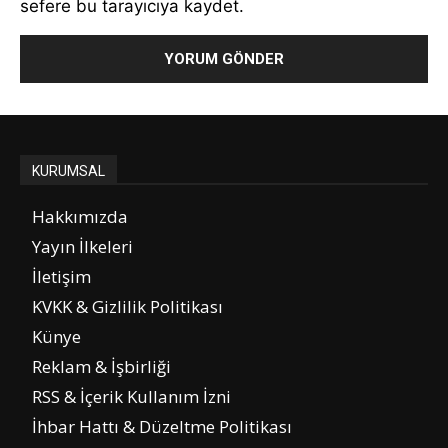
sefere bu tarayıcıya kaydet.
KURUMSAL
Hakkımızda
Yayın İlkeleri
İletişim
KVKK & Gizlilik Politikası
Künye
Reklam & İşbirliği
RSS & İçerik Kullanım İzni
İhbar Hattı & Düzeltme Politikası