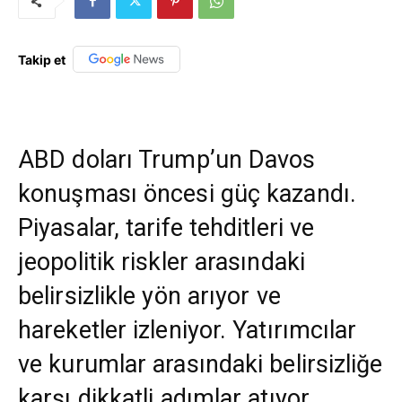
Takip et
ABD doları Trump’un Davos
konuşması öncesi güç kazandı.
Piyasalar, tarife tehditleri ve
jeopolitik riskler arasındaki
belirsizlikle yön arıyor ve
hareketler izleniyor. Yatırımcılar
ve kurumlar arasındaki belirsizliğe
karşı dikkatli adımlar atıyor.