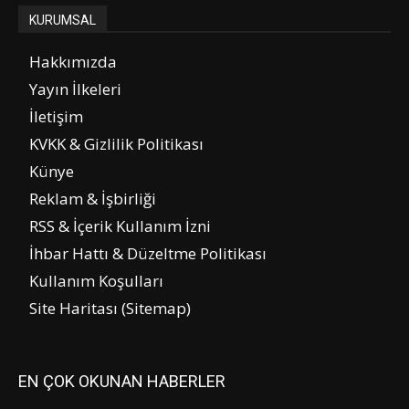
KURUMSAL
Hakkımızda
Yayın İlkeleri
İletişim
KVKK & Gizlilik Politikası
Künye
Reklam & İşbirliği
RSS & İçerik Kullanım İzni
İhbar Hattı & Düzeltme Politikası
Kullanım Koşulları
Site Haritası (Sitemap)
EN ÇOK OKUNAN HABERLER