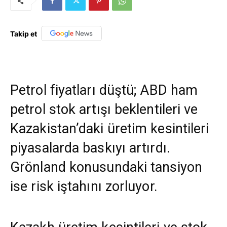
Takip et
Petrol fiyatları düştü; ABD ham
petrol stok artışı beklentileri ve
Kazakistan’daki üretim kesintileri
piyasalarda baskıyı artırdı.
Grönland konusundaki tansiyon
ise risk iştahını zorluyor.