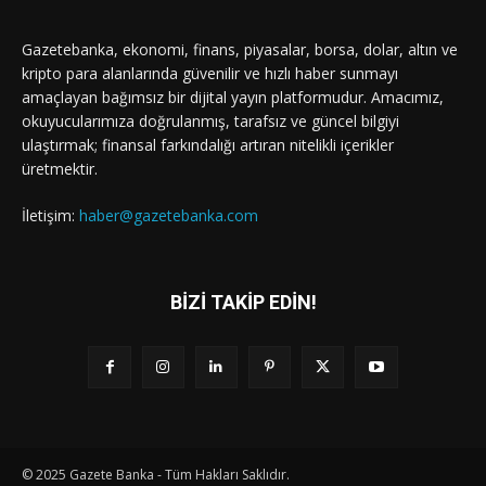
Gazetebanka, ekonomi, finans, piyasalar, borsa, dolar, altın ve
kripto para alanlarında güvenilir ve hızlı haber sunmayı
amaçlayan bağımsız bir dijital yayın platformudur. Amacımız,
okuyucularımıza doğrulanmış, tarafsız ve güncel bilgiyi
ulaştırmak; finansal farkındalığı artıran nitelikli içerikler
üretmektir.
İletişim:
haber@gazetebanka.com
BİZİ TAKİP EDİN!
© 2025 Gazete Banka - Tüm Hakları Saklıdır.