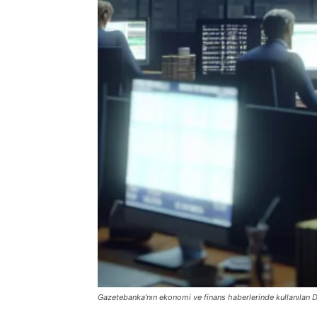
Gazetebanka’nın ekonomi ve finans haberlerinde kullanılan D