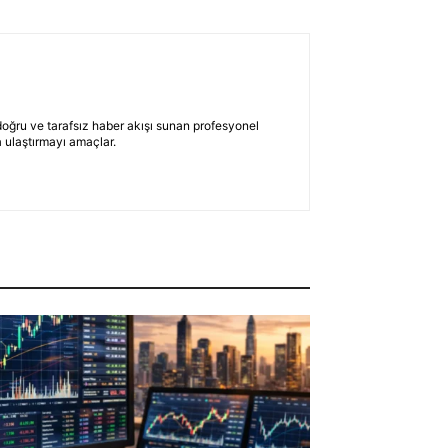
 doğru ve tarafsız haber akışı sunan profesyonel
 ulaştırmayı amaçlar.