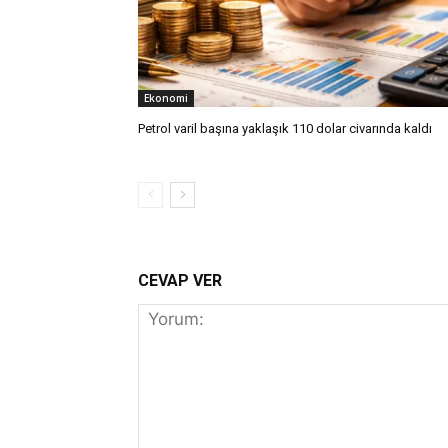
Ekonomi
Petrol varil başına yaklaşık 110 dolar civarında kaldı
CEVAP VER