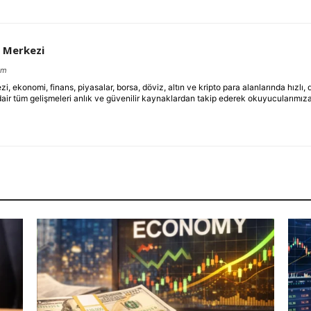
 Merkezi
om
ekonomi, finans, piyasalar, borsa, döviz, altın ve kripto para alanlarında hızlı,
dair tüm gelişmeleri anlık ve güvenilir kaynaklardan takip ederek okuyucularımıza