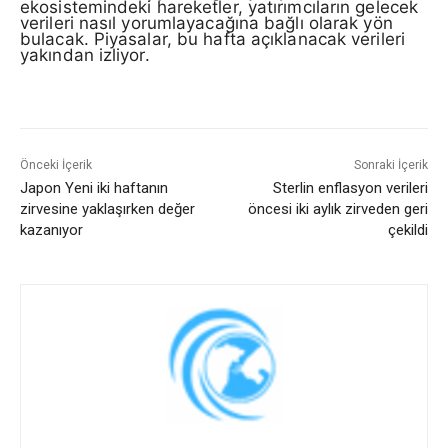
ekosistemindeki hareketler, yatırımcıların gelecek
verileri nasıl yorumlayacağına bağlı olarak yön
bulacak. Piyasalar, bu hafta açıklanacak verileri
yakından izliyor.
Önceki İçerik
Sonraki İçerik
Japon Yeni iki haftanın
Sterlin enflasyon verileri
zirvesine yaklaşırken değer
öncesi iki aylık zirveden geri
kazanıyor
çekildi