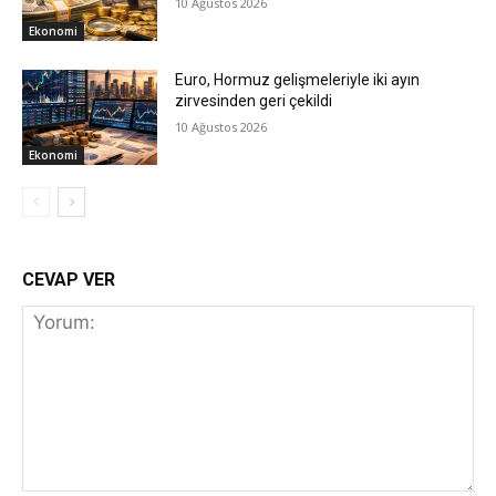
10 Ağustos 2026
Ekonomi
Euro, Hormuz gelişmeleriyle iki ayın
zirvesinden geri çekildi
10 Ağustos 2026
Ekonomi
CEVAP VER