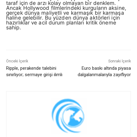
taraf için de arzı kolay olmayan bir denklem.
Ancak Hollywood filmlerindeki kurguların aksine,
gerçek dünya maliyetli ve karmaşık bir karmaşa
haline gelebilir. Bu yüzden dünya aktörleri için
hazırlıklar ve acil durum planları kritik öneme
sahip.
Önceki İçerik
Sonraki İçerik
Ripple, perakende talebini
Euro baskı altında piyasa
sınırlıyor; sermaye girişi ılımlı
dalgalanmalarıyla zayıflıyor