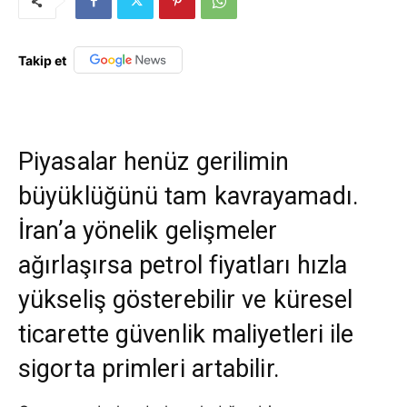
Takip et
Piyasalar henüz gerilimin
büyüklüğünü tam kavrayamadı.
İran’a yönelik gelişmeler
ağırlaşırsa petrol fiyatları hızla
yükseliş gösterebilir ve küresel
ticarette güvenlik maliyetleri ile
sigorta primleri artabilir.