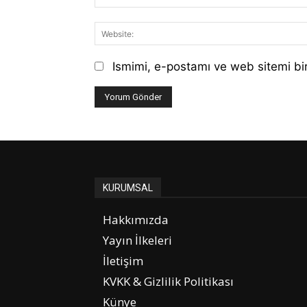
Ismimi, e-postamı ve web sitemi bir
KURUMSAL
Hakkımızda
Yayın İlkeleri
İletişim
KVKK & Gizlilik Politikası
Künye