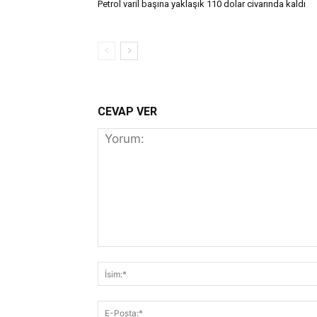
Petrol varil başına yaklaşık 110 dolar civarında kaldı
CEVAP VER
Yorum: