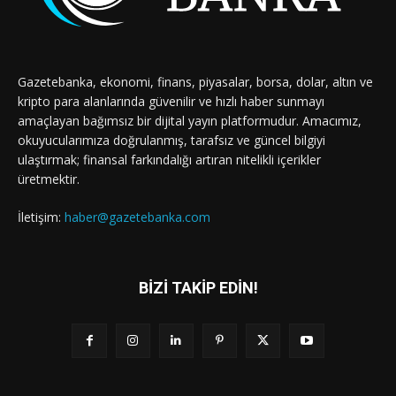
Gazetebanka, ekonomi, finans, piyasalar, borsa, dolar, altın ve
kripto para alanlarında güvenilir ve hızlı haber sunmayı
amaçlayan bağımsız bir dijital yayın platformudur. Amacımız,
okuyucularımıza doğrulanmış, tarafsız ve güncel bilgiyi
ulaştırmak; finansal farkındalığı artıran nitelikli içerikler
üretmektir.
İletişim:
haber@gazetebanka.com
BİZİ TAKİP EDİN!