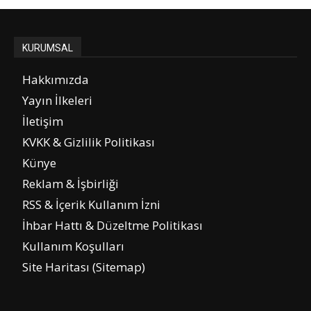
KURUMSAL
Hakkımızda
Yayın İlkeleri
İletişim
KVKK & Gizlilik Politikası
Künye
Reklam & İşbirliği
RSS & İçerik Kullanım İzni
İhbar Hattı & Düzeltme Politikası
Kullanım Koşulları
Site Haritası (Sitemap)