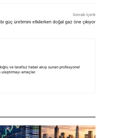
Sonraki İçerik
bi güç üretimini etkilerken doğal gaz öne çıkıyor
 doğru ve tarafsız haber akışı sunan profesyonel
 ulaştırmayı amaçlar.