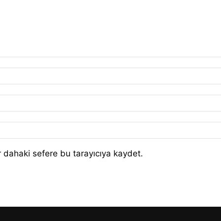
 dahaki sefere bu tarayıcıya kaydet.