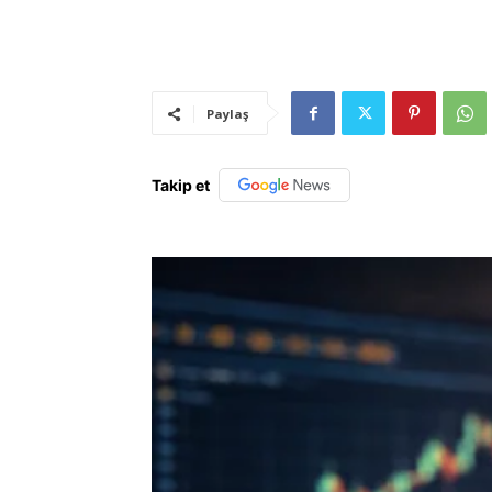
Paylaş
Takip et