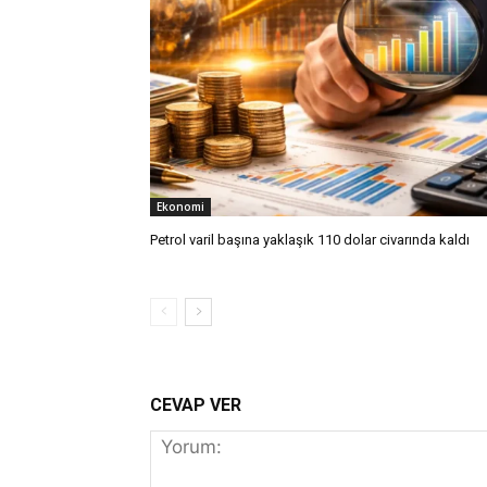
Ekonomi
Petrol varil başına yaklaşık 110 dolar civarında kaldı
CEVAP VER