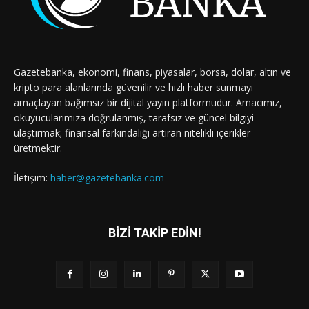
Gazetebanka, ekonomi, finans, piyasalar, borsa, dolar, altın ve
kripto para alanlarında güvenilir ve hızlı haber sunmayı
amaçlayan bağımsız bir dijital yayın platformudur. Amacımız,
okuyucularımıza doğrulanmış, tarafsız ve güncel bilgiyi
ulaştırmak; finansal farkındalığı artıran nitelikli içerikler
üretmektir.
İletişim:
haber@gazetebanka.com
BİZİ TAKİP EDİN!