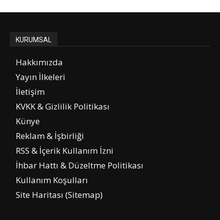
KURUMSAL
Hakkımızda
Yayın İlkeleri
İletişim
KVKK & Gizlilik Politikası
Künye
Reklam & İşbirliği
RSS & İçerik Kullanım İzni
İhbar Hattı & Düzeltme Politikası
Kullanım Koşulları
Site Haritası (Sitemap)