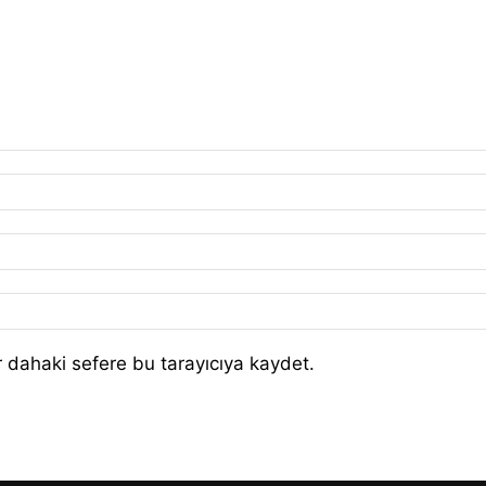
 dahaki sefere bu tarayıcıya kaydet.