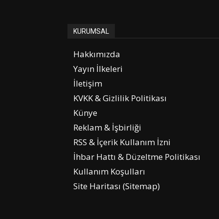
KURUMSAL
Hakkımızda
Yayın İlkeleri
İletişim
KVKK & Gizlilik Politikası
Künye
Reklam & İşbirliği
RSS & İçerik Kullanım İzni
İhbar Hattı & Düzeltme Politikası
Kullanım Koşulları
Site Haritası (Sitemap)