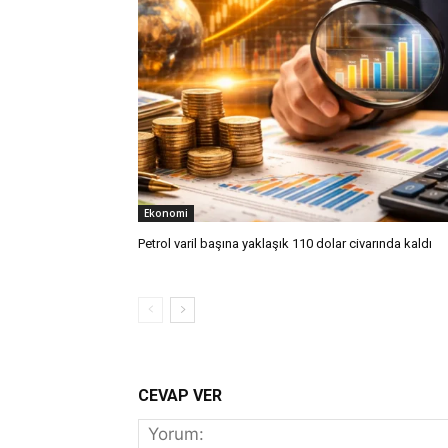
Ekonomi
Petrol varil başına yaklaşık 110 dolar civarında kaldı
CEVAP VER