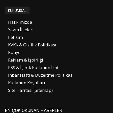
KURUMSAL
Hakkımızda
Yayın İlkeleri
İletişim
KVKK & Gizlilik Politikası
Künye
Reklam & İşbirliği
RSS & İçerik Kullanım İzni
İhbar Hattı & Düzeltme Politikası
Kullanım Koşulları
Site Haritası (Sitemap)
EN ÇOK OKUNAN HABERLER