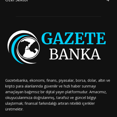
Gazetebanka, ekonomi, finans, piyasalar, borsa, dolar, altın ve
kripto para alanlarında güvenilir ve hızlı haber sunmayı
amaçlayan bağımsız bir dijital yayın platformudur. Amacımız,
okuyucularımıza doğrulanmış, tarafsız ve güncel bilgiyi
ulaştırmak; finansal farkındalığı artıran nitelikli içerikler
üretmektir.