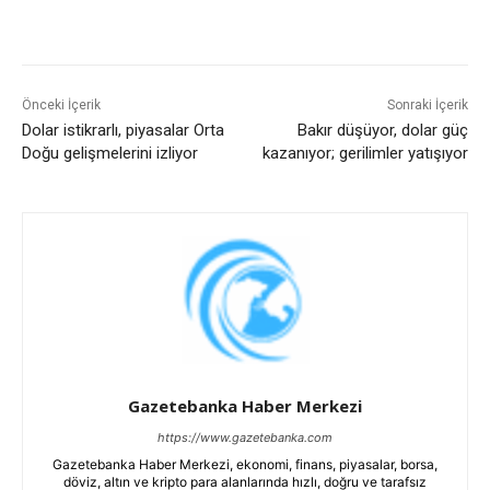
Önceki İçerik
Sonraki İçerik
Dolar istikrarlı, piyasalar Orta
Bakır düşüyor, dolar güç
Doğu gelişmelerini izliyor
kazanıyor; gerilimler yatışıyor
Gazetebanka Haber Merkezi
https://www.gazetebanka.com
Gazetebanka Haber Merkezi, ekonomi, finans, piyasalar, borsa,
döviz, altın ve kripto para alanlarında hızlı, doğru ve tarafsız