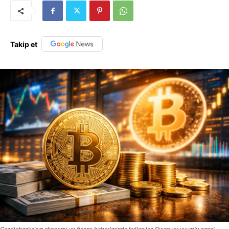
Takip et