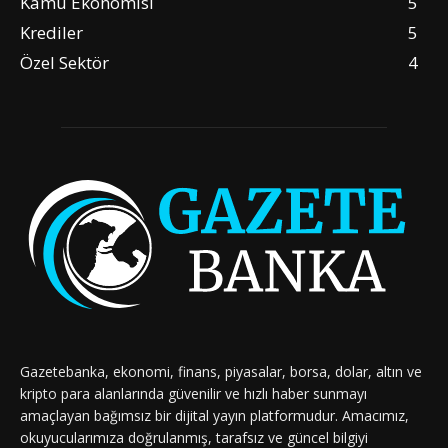
Kamu Ekonomisi
5
Krediler
5
Özel Sektör
4
Gazetebanka, ekonomi, finans, piyasalar, borsa, dolar, altın ve
kripto para alanlarında güvenilir ve hızlı haber sunmayı
amaçlayan bağımsız bir dijital yayın platformudur. Amacımız,
okuyucularımıza doğrulanmış, tarafsız ve güncel bilgiyi