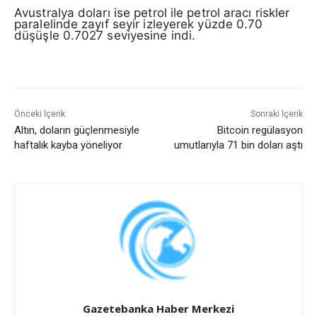
Avustralya doları ise petrol ile petrol aracı riskler
paralelinde zayıf seyir izleyerek yüzde 0.70
düşüşle 0.7027 seviyesine indi.
Önceki İçerik
Sonraki İçerik
Altın, doların güçlenmesiyle
Bitcoin regülasyon
haftalık kayba yöneliyor
umutlarıyla 71 bin doları aştı
Gazetebanka Haber Merkezi