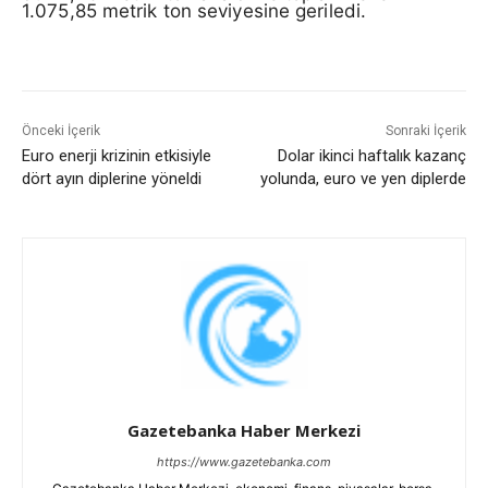
1.075,85 metrik ton seviyesine geriledi.
Önceki İçerik
Sonraki İçerik
Euro enerji krizinin etkisiyle
Dolar ikinci haftalık kazanç
dört ayın diplerine yöneldi
yolunda, euro ve yen diplerde
Gazetebanka Haber Merkezi
https://www.gazetebanka.com