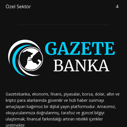
Özel Sektör
4
Gazetebanka, ekonomi, finans, piyasalar, borsa, dolar, altın ve
kripto para alanlarında güvenilir ve hızlı haber sunmayı
amaçlayan bağımsız bir dijital yayın platformudur. Amacımız,
okuyucularımıza doğrulanmış, tarafsız ve güncel bilgiyi
ulaştırmak; finansal farkındalığı artıran nitelikli içerikler
üretmektir.