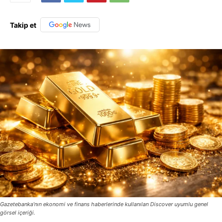
Takip et
Gazetebanka’nın ekonomi ve finans haberlerinde kullanılan Discover uyumlu genel
görsel içeriği.