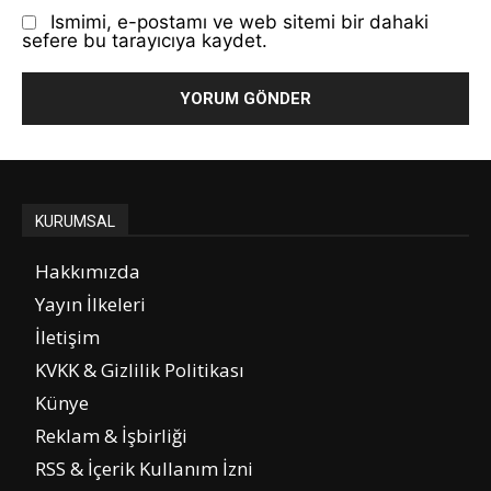
Ismimi, e-postamı ve web sitemi bir dahaki
sefere bu tarayıcıya kaydet.
KURUMSAL
Hakkımızda
Yayın İlkeleri
İletişim
KVKK & Gizlilik Politikası
Künye
Reklam & İşbirliği
RSS & İçerik Kullanım İzni