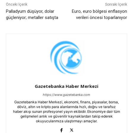
Önceki İçerik
Sonraki İçerik
Palladyum düşüyor, dolar
Euro, euro bölgesi enflasyon
güçleniyor; metaller satışta
verileri öncesi toparlanıyor
Gazetebanka Haber Merkezi
https://www.gazetebanka.com
Gazetebanka Haber Merkezi, ekonomi, finans, piyasalar, borsa,
döviz, altın ve kripto para alanlarında hızlı, doğru ve tarafsız
haber akışı sunan profesyonel yayın ekibidir. Ekonomiye dair tüm
gelişmeleri anlık ve güvenilir kaynaklardan takip ederek
okuyucularımıza ulaştırmayı amaçlar.