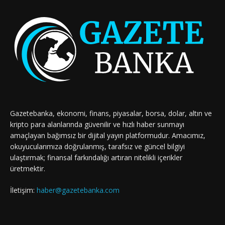
Gazetebanka, ekonomi, finans, piyasalar, borsa, dolar, altın ve
kripto para alanlarında güvenilir ve hızlı haber sunmayı
amaçlayan bağımsız bir dijital yayın platformudur. Amacımız,
okuyucularımıza doğrulanmış, tarafsız ve güncel bilgiyi
ulaştırmak; finansal farkındalığı artıran nitelikli içerikler
üretmektir.
İletişim:
haber@gazetebanka.com