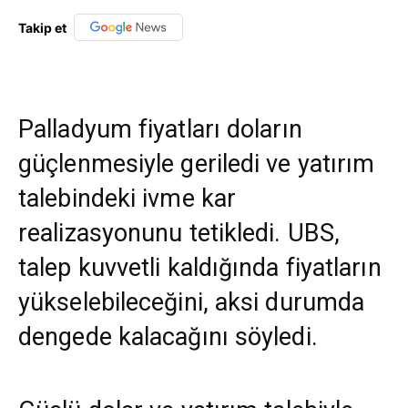
Takip et
Palladyum fiyatları doların
güçlenmesiyle geriledi ve yatırım
talebindeki ivme kar
realizasyonunu tetikledi. UBS,
talep kuvvetli kaldığında fiyatların
yükselebileceğini, aksi durumda
dengede kalacağını söyledi.