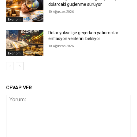
dolardaki güçlenme sürüyor
10 Ağustos 2026
Ekonomi
Dolar yükselişe geçerken yatırımcılar
enflasyon verilerini bekliyor
10 Ağustos 2026
Ekonomi
CEVAP VER