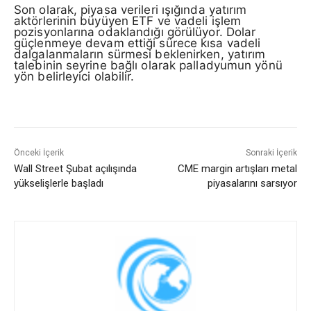
Son olarak, piyasa verileri ışığında yatırım
aktörlerinin büyüyen ETF ve vadeli işlem
pozisyonlarına odaklandığı görülüyor. Dolar
güçlenmeye devam ettiği sürece kısa vadeli
dalgalanmaların sürmesi beklenirken, yatırım
talebinin seyrine bağlı olarak palladyumun yönü
yön belirleyici olabilir.
Önceki İçerik
Sonraki İçerik
Wall Street Şubat açılışında
CME margin artışları metal
yükselişlerle başladı
piyasalarını sarsıyor