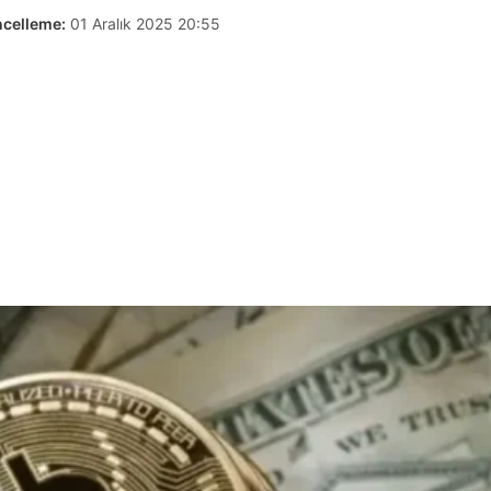
celleme:
01 Aralık 2025 20:55