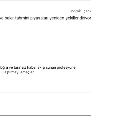
Sonraki İçerik
e bakır tahmini piyasaları yeniden şekillendiriyor
 doğru ve tarafsız haber akışı sunan profesyonel
 ulaştırmayı amaçlar.