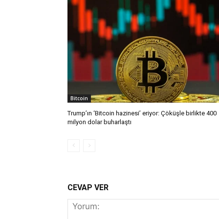
Bitcoin
Trump’ın ‘Bitcoin hazinesi’ eriyor: Çöküşle birlikte 400
milyon dolar buharlaştı
CEVAP VER