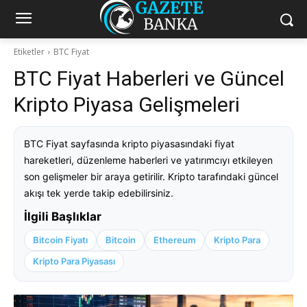
Etiketler
BTC Fiyat
BTC Fiyat Haberleri ve Güncel
Kripto Piyasa Gelişmeleri
BTC Fiyat sayfasında kripto piyasasındaki fiyat
hareketleri, düzenleme haberleri ve yatırımcıyı etkileyen
son gelişmeler bir araya getirilir. Kripto tarafındaki güncel
akışı tek yerde takip edebilirsiniz.
İlgili Başlıklar
Bitcoin Fiyatı
Bitcoin
Ethereum
Kripto Para
Kripto Para Piyasası