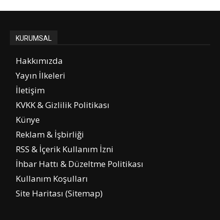
KURUMSAL
Hakkımızda
Yayın İlkeleri
İletişim
KVKK & Gizlilik Politikası
Künye
Reklam & İşbirliği
RSS & İçerik Kullanım İzni
İhbar Hattı & Düzeltme Politikası
Kullanım Koşulları
Site Haritası (Sitemap)