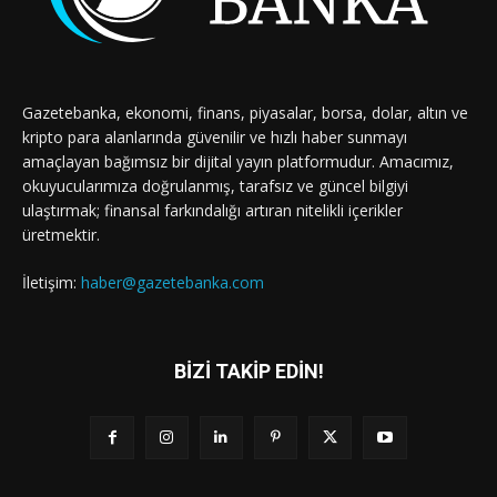
Gazetebanka, ekonomi, finans, piyasalar, borsa, dolar, altın ve
kripto para alanlarında güvenilir ve hızlı haber sunmayı
amaçlayan bağımsız bir dijital yayın platformudur. Amacımız,
okuyucularımıza doğrulanmış, tarafsız ve güncel bilgiyi
ulaştırmak; finansal farkındalığı artıran nitelikli içerikler
üretmektir.
İletişim:
haber@gazetebanka.com
BİZİ TAKİP EDİN!