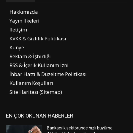
Hakkımızda
Yayın İlkeleri
İletişim
KVKK & Gizlilik Politikası
Künye
Reklam & İşbirliği
RSS & İçerik Kullanım İzni
İhbar Hattı & Düzeltme Politikası
Kullanım Koşulları
Site Haritası (Sitemap)
EN ÇOK OKUNAN HABERLER
Bankacılık sektöründe hızlı büyüme: