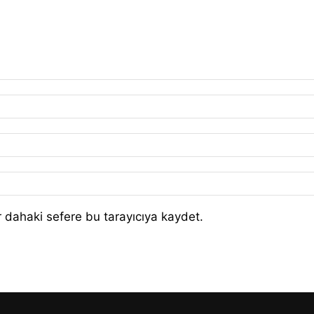
 dahaki sefere bu tarayıcıya kaydet.