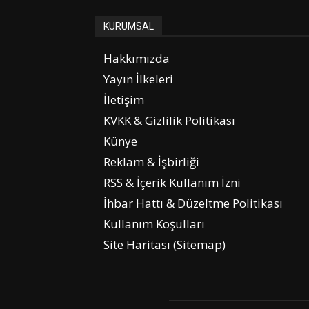
KURUMSAL
Hakkımızda
Yayın İlkeleri
İletişim
KVKK & Gizlilik Politikası
Künye
Reklam & İşbirliği
RSS & İçerik Kullanım İzni
İhbar Hattı & Düzeltme Politikası
Kullanım Koşulları
Site Haritası (Sitemap)