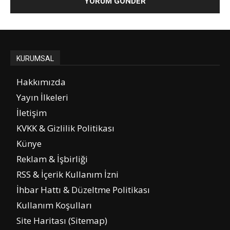
KURUMSAL
Hakkımızda
Yayın İlkeleri
İletişim
KVKK & Gizlilik Politikası
Künye
Reklam & İşbirliği
RSS & İçerik Kullanım İzni
İhbar Hattı & Düzeltme Politikası
Kullanım Koşulları
Site Haritası (Sitemap)