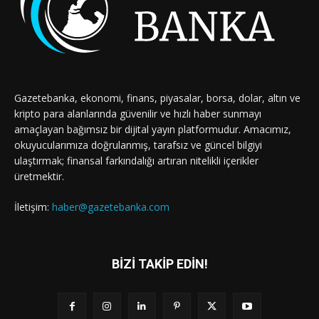
Gazetebanka, ekonomi, finans, piyasalar, borsa, dolar, altın ve
kripto para alanlarında güvenilir ve hızlı haber sunmayı
amaçlayan bağımsız bir dijital yayın platformudur. Amacımız,
okuyucularımıza doğrulanmış, tarafsız ve güncel bilgiyi
ulaştırmak; finansal farkındalığı artıran nitelikli içerikler
üretmektir.
İletişim:
haber@gazetebanka.com
BİZİ TAKİP EDİN!