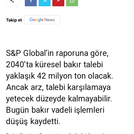
Takip et
S&P Global’in raporuna göre,
2040’ta küresel bakır talebi
yaklaşık 42 milyon ton olacak.
Ancak arz, talebi karşılamaya
yetecek düzeyde kalmayabilir.
Bugün bakır vadeli işlemleri
düşüş kaydetti.