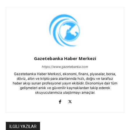
Gazetebanka Haber Merkezi
https://www.gazetebanka.com
Gazetebanka Haber Merkezi, ekonomi, finans, piyasalar, borsa,
döviz, altın ve kripto para alanlarında hızlı, doğru ve tarafsız
haber akışı sunan profesyonel yayın ekibidir. Ekonomiye dair tüm
gelişmeleri anlık ve güvenilir kaynaklardan takip ederek
okuyucularımıza ulaştırmayı amaçlar.
İLGİLİ YAZILAR