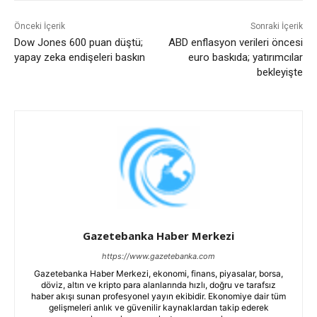
Önceki İçerik
Sonraki İçerik
Dow Jones 600 puan düştü;
ABD enflasyon verileri öncesi
yapay zeka endişeleri baskın
euro baskıda; yatırımcılar
bekleyişte
Gazetebanka Haber Merkezi
https://www.gazetebanka.com
Gazetebanka Haber Merkezi, ekonomi, finans, piyasalar, borsa,
döviz, altın ve kripto para alanlarında hızlı, doğru ve tarafsız
haber akışı sunan profesyonel yayın ekibidir. Ekonomiye dair tüm
gelişmeleri anlık ve güvenilir kaynaklardan takip ederek