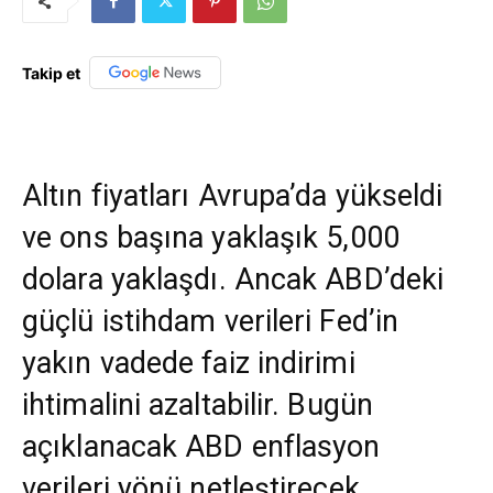
Takip et
Altın fiyatları Avrupa’da yükseldi
ve ons başına yaklaşık 5,000
dolara yaklaşdı. Ancak ABD’deki
güçlü istihdam verileri Fed’in
yakın vadede faiz indirimi
ihtimalini azaltabilir. Bugün
açıklanacak ABD enflasyon
verileri yönü netleştirecek.