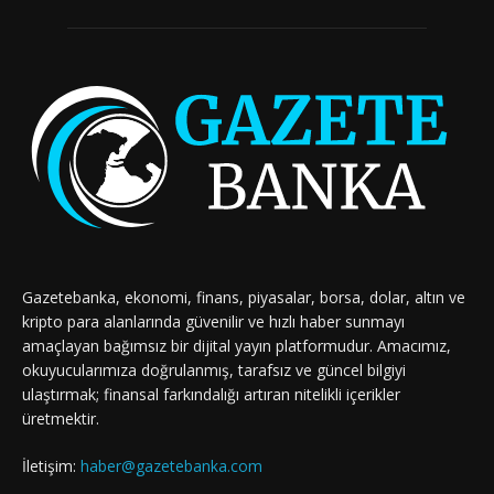
Gazetebanka, ekonomi, finans, piyasalar, borsa, dolar, altın ve
kripto para alanlarında güvenilir ve hızlı haber sunmayı
amaçlayan bağımsız bir dijital yayın platformudur. Amacımız,
okuyucularımıza doğrulanmış, tarafsız ve güncel bilgiyi
ulaştırmak; finansal farkındalığı artıran nitelikli içerikler
üretmektir.
İletişim:
haber@gazetebanka.com