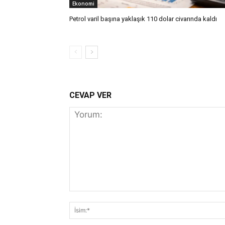
Ekonomi
Petrol varil başına yaklaşık 110 dolar civarında kaldı
CEVAP VER
Yorum: