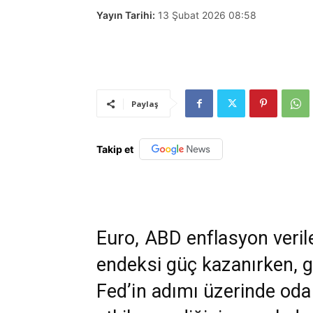
Yayın Tarihi:
13 Şubat 2026 08:58
Paylaş
Takip et
Euro, ABD enflasyon veril
endeksi güç kazanırken, g
Fed’in adımı üzerinde oda