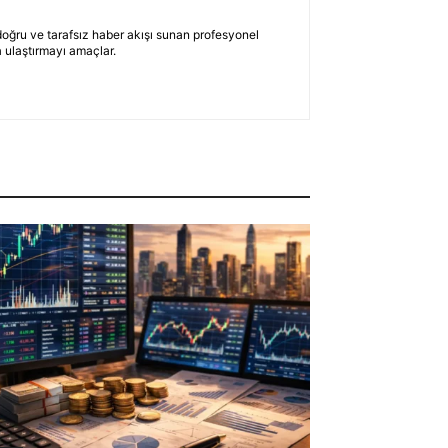
 doğru ve tarafsız haber akışı sunan profesyonel
 ulaştırmayı amaçlar.