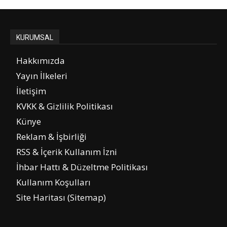
KURUMSAL
Hakkımızda
Yayın İlkeleri
İletişim
KVKK & Gizlilik Politikası
Künye
Reklam & İşbirliği
RSS & İçerik Kullanım İzni
İhbar Hattı & Düzeltme Politikası
Kullanım Koşulları
Site Haritası (Sitemap)