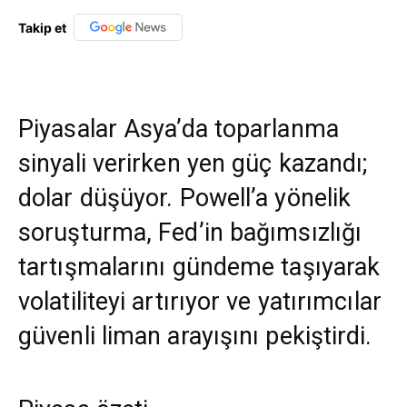
Takip et
Piyasalar Asya’da toparlanma
sinyali verirken yen güç kazandı;
dolar düşüyor. Powell’a yönelik
soruşturma, Fed’in bağımsızlığı
tartışmalarını gündeme taşıyarak
volatiliteyi artırıyor ve yatırımcılar
güvenli liman arayışını pekiştirdi.