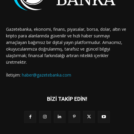
Gazetebanka, ekonomi, finans, piyasalar, borsa, dolar, altın ve
kripto para alanlarında güvenilir ve hızlı haber sunmayı
amaçlayan bağımsız bir dijital yayın platformudur. Amacımız,
okuyucularımıza doğrulanmış, tarafsız ve güncel bilgiyi
ulaştırmak; finansal farkındalığı artıran nitelikli içerikler
üretmektir.
İletişim:
haber@gazetebanka.com
BİZİ TAKİP EDİN!