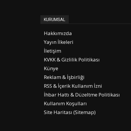
KURUMSAL
Hakkımızda
Yayın İlkeleri
İletişim
KVKK & Gizlilik Politikası
Künye
Reklam & İşbirliği
RSS & İçerik Kullanım İzni
İhbar Hattı & Düzeltme Politikası
Kullanım Koşulları
Site Haritası (Sitemap)