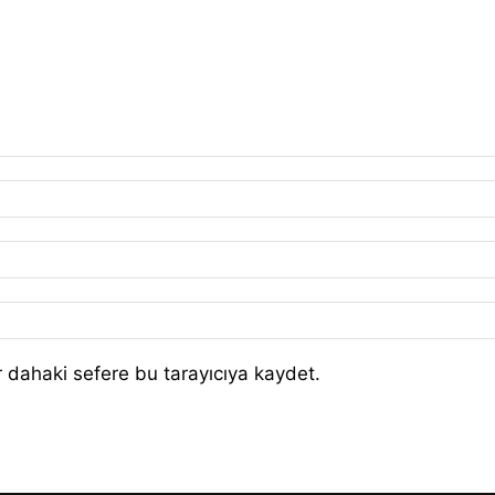
 dahaki sefere bu tarayıcıya kaydet.