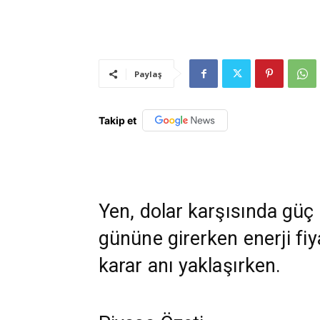
Paylaş
Takip et
Yen, dolar karşısında güç 
gününe girerken enerji fi
karar anı yaklaşırken.