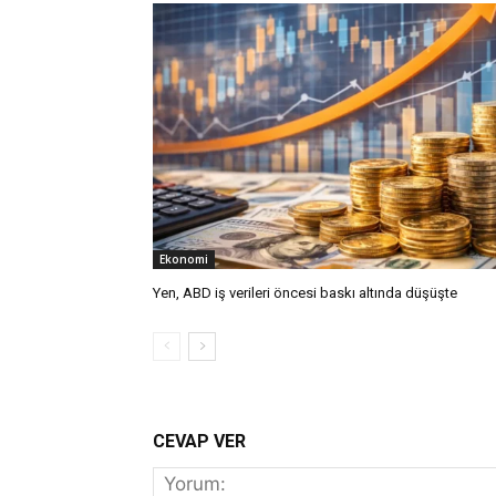
Ekonomi
Yen, ABD iş verileri öncesi baskı altında düşüşte
CEVAP VER